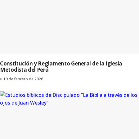
Constitución y Reglamento General de la Iglesia
Metodista del Perú
19 de febrero de 2026