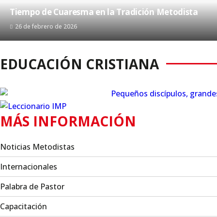
Tiempo de Cuaresma en la Tradición Metodista
26 de febrero de 2026
EDUCACIÓN CRISTIANA
MÁS INFORMACIÓN
Noticias Metodistas
Internacionales
Palabra de Pastor
Capacitación