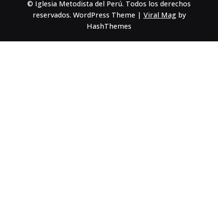
© Iglesia Metodista del Perú. Todos los derechos
reservados.
WordPress Theme
|
Viral Mag
by
HashThemes