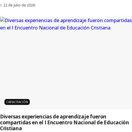
22 de julio de 2026
CAPACITACIÓN
Diversas experiencias de aprendizaje fueron
compartidas en el I Encuentro Nacional de Educación
Cristiana