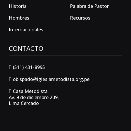
Historia
Palabra de Pastor
Hombres
Recursos
Internacionales
CONTACTO
(511) 431-8995
obispado@iglesiametodista.org.pe
Casa Metodista
Av. 9 de diciembre 209,
Lima Cercado