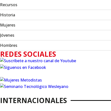
Recursos
Historia
Mujeres
Jóvenes
Hombres
REDES SOCIALES
INTERNACIONALES