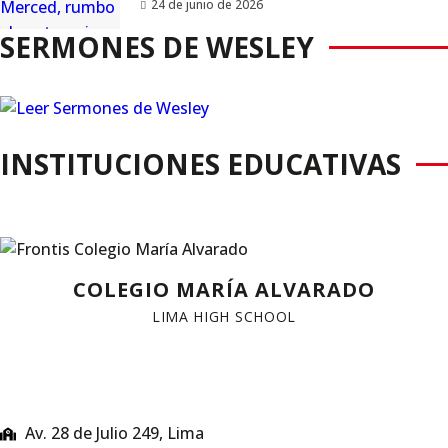
24 de junio de 2026
SERMONES DE WESLEY
INSTITUCIONES EDUCATIVAS
COLEGIO MARÍA ALVARADO
LIMA HIGH SCHOOL
Av. 28 de Julio 249, Lima