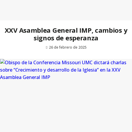
XXV Asamblea General IMP, cambios y
signos de esperanza
26 de febrero de 2025