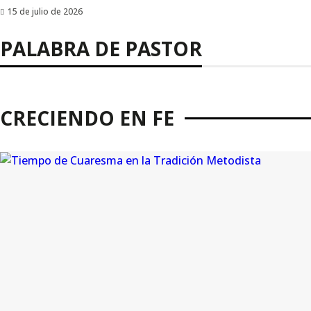
15 de julio de 2026
PALABRA DE PASTOR
CRECIENDO EN FE