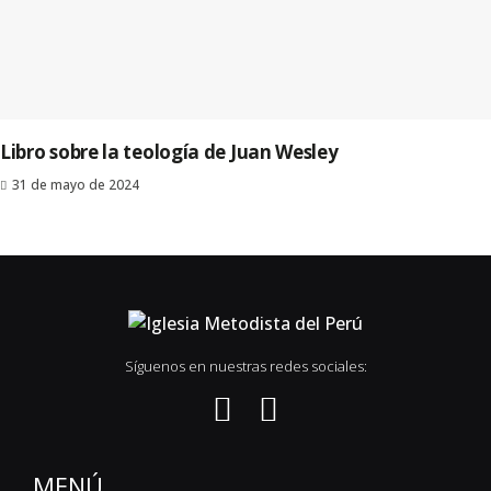
Libro sobre la teología de Juan Wesley
31 de mayo de 2024
Síguenos en nuestras redes sociales:
MENÚ