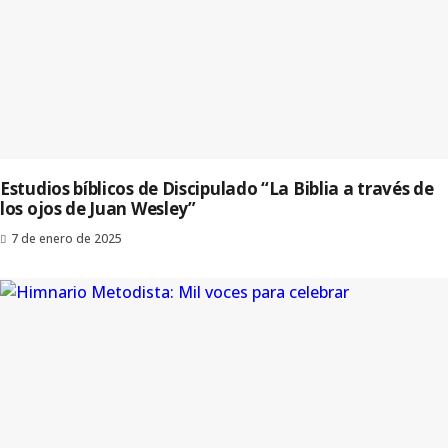
Estudios bíblicos de Discipulado “La Biblia a través de
los ojos de Juan Wesley”
7 de enero de 2025