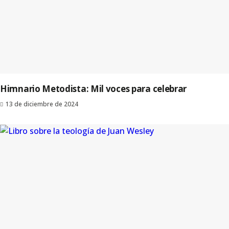
Himnario Metodista: Mil voces para celebrar
13 de diciembre de 2024