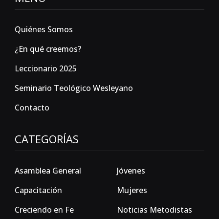
Quiénes Somos
¿En qué creemos?
Leccionario 2025
Seminario Teológico Wesleyano
Contacto
CATEGORÍAS
Asamblea General
Jóvenes
Capacitación
Mujeres
Creciendo en Fe
Noticias Metodistas