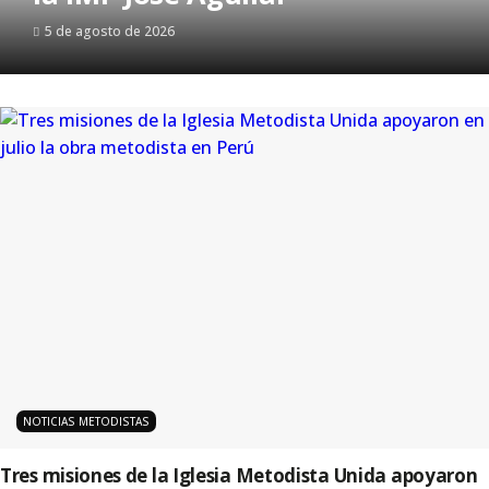
5 de agosto de 2026
NOTICIAS METODISTAS
Tres misiones de la Iglesia Metodista Unida apoyaron