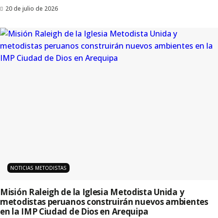
20 de julio de 2026
NOTICIAS METODISTAS
Misión Raleigh de la Iglesia Metodista Unida y
metodistas peruanos construirán nuevos ambientes
en la IMP Ciudad de Dios en Arequipa