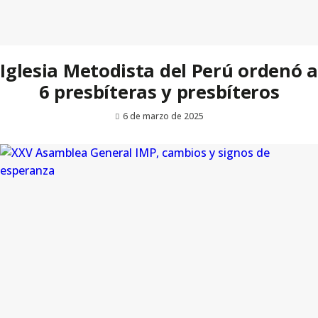
Iglesia Metodista del Perú ordenó a
6 presbíteras y presbíteros
6 de marzo de 2025