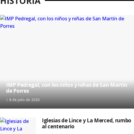
HISTORIA
IMP Pedregal, con los niños y niñas de San Martín
de Porres
8 de julio de 2026
Iglesias de Lince y La Merced, rumbo
al centenario