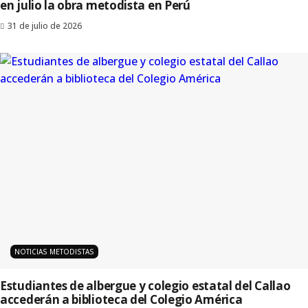
en julio la obra metodista en Perú
31 de julio de 2026
NOTICIAS METODISTAS
Estudiantes de albergue y colegio estatal del Callao
accederán a biblioteca del Colegio América