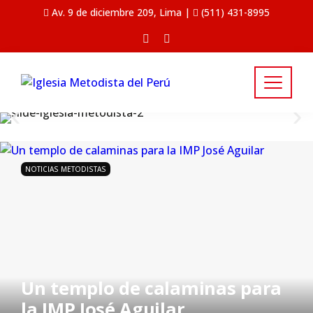
Av. 9 de diciembre 209, Lima |
(511) 431-8995
NOTICIAS METODISTAS
Un templo de calaminas para
la IMP José Aguilar