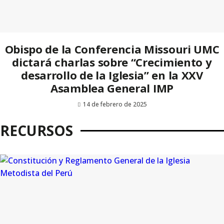
Obispo de la Conferencia Missouri UMC
dictará charlas sobre “Crecimiento y
desarrollo de la Iglesia” en la XXV
Asamblea General IMP
14 de febrero de 2025
RECURSOS