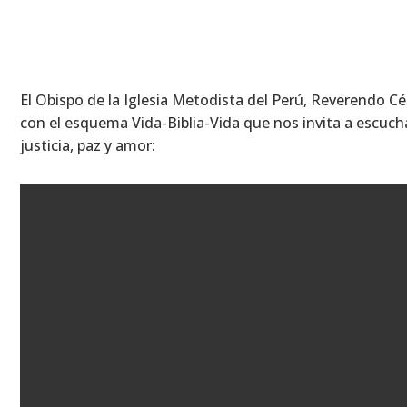
El Obispo de la Iglesia Metodista del Perú, Reverendo Cés
con el esquema Vida-Biblia-Vida que nos invita a escucha
justicia, paz y amor: