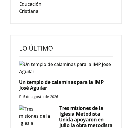
LO ÚLTIMO
Un templo de calaminas para la IMP
José Aguilar
5 de agosto de 2026
Tres misiones de la
Iglesia Metodista
Unida apoyaron en
julio la obra metodista