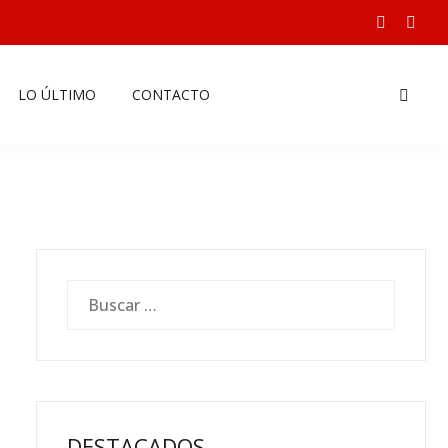
LO ÚLTIMO
CONTACTO
DESTACADOS