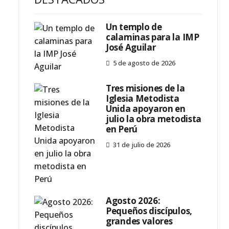
Un templo de
calaminas para la IMP
José Aguilar
5 de agosto de 2026
Tres misiones de la
Iglesia Metodista
Unida apoyaron en
julio la obra metodista
en Perú
31 de julio de 2026
Agosto 2026:
Pequeños discípulos,
grandes valores