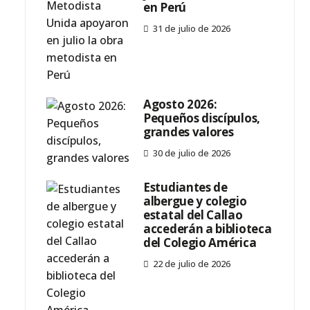
en Perú
31 de julio de 2026
Agosto 2026:
Pequeños discípulos,
grandes valores
30 de julio de 2026
Estudiantes de
albergue y colegio
estatal del Callao
accederán a biblioteca
del Colegio América
22 de julio de 2026