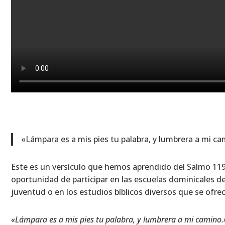
«Lámpara es a mis pies tu palabra, y lumbrera a mi ca
Este es un versículo que hemos aprendido del Salmo 1
oportunidad de participar en las escuelas dominicales de
juventud o en los estudios bíblicos diversos que se ofrec
«Lámpara es a mis pies tu palabra, y lumbrera a mi camino.