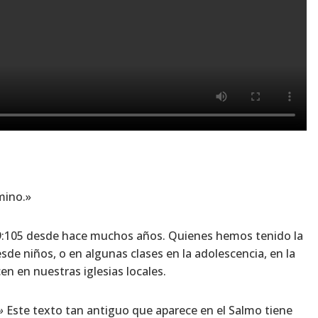
mino.»
19:105 desde hace muchos años. Quienes hemos tenido la
sde niños, o en algunas clases en la adolescencia, en la
en en nuestras iglesias locales.
»
Este texto tan antiguo que aparece en el Salmo tiene