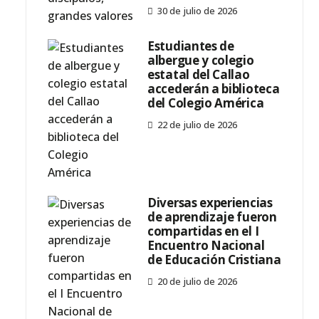
30 de julio de 2026
Estudiantes de
albergue y colegio
estatal del Callao
accederán a biblioteca
del Colegio América
22 de julio de 2026
Diversas experiencias
de aprendizaje fueron
compartidas en el I
Encuentro Nacional
de Educación Cristiana
20 de julio de 2026