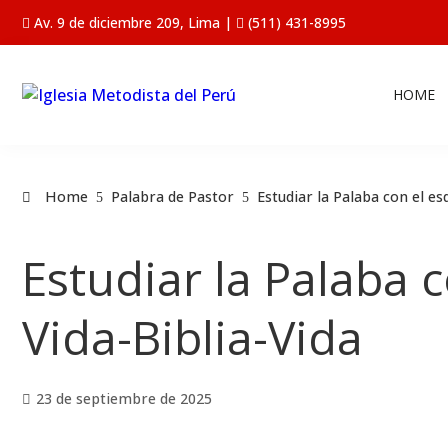
Av. 9 de diciembre 209, Lima |
(511) 431-8995
HOME
Home
Palabra de Pastor
Estudiar la Palaba con el e
Estudiar la Palaba
Vida-Biblia-Vida
23 de septiembre de 2025