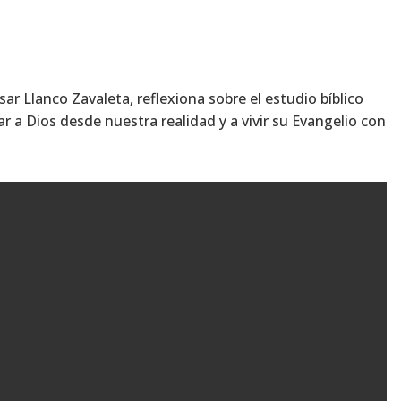
ar Llanco Zavaleta, reflexiona sobre el estudio bíblico
r a Dios desde nuestra realidad y a vivir su Evangelio con