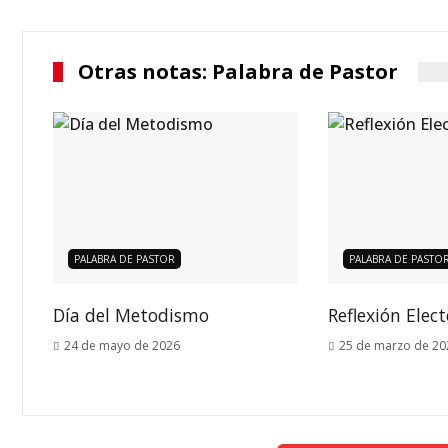
Otras notas: Palabra de Pastor
PALABRA DE PASTOR
PALABRA DE PASTO
Día del Metodismo
Reflexión Elec
24 de mayo de 2026
25 de marzo de 20