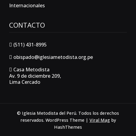
Internacionales
CONTACTO
(511) 431-8995
obispado@iglesiametodista.org.pe
Casa Metodista
Av. 9 de diciembre 209,
Lima Cercado
© Iglesia Metodista del Perú. Todos los derechos
reservados.
WordPress Theme
|
Viral Mag
by
HashThemes