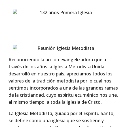
Reconociendo la acción evangelizadora que a
través de los años la Iglesia Metodista Unida
desarrolló en nuestro país, apreciamos todos los
valores de la tradición metodista por lo cual nos
sentimos incorporados a una de las grandes ramas
de la cristiandad, cuyo espíritu ecuménico nos une,
al mismo tiempo, a toda la iglesia de Cristo.
La Iglesia Metodista, guiada por el Espíritu Santo,
se define como una iglesia que se sostiene y