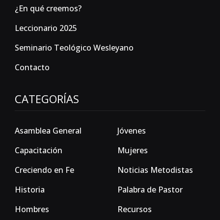
¿En qué creemos?
Leccionario 2025
Seminario Teológico Wesleyano
Contacto
CATEGORÍAS
Asamblea General
Jóvenes
Capacitación
Mujeres
Creciendo en Fe
Noticias Metodistas
Historia
Palabra de Pastor
Hombres
Recursos