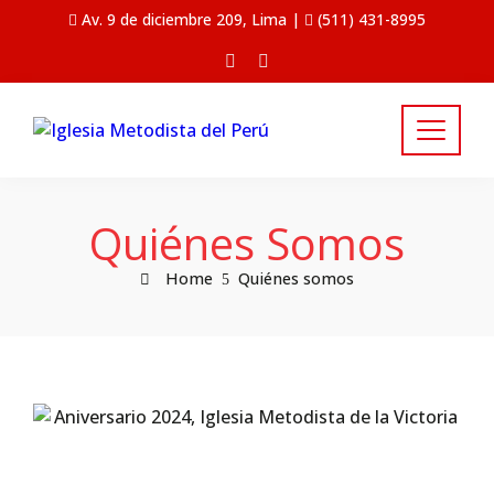
Av. 9 de diciembre 209, Lima |
(511) 431-8995
Quiénes Somos
Home
Quiénes somos