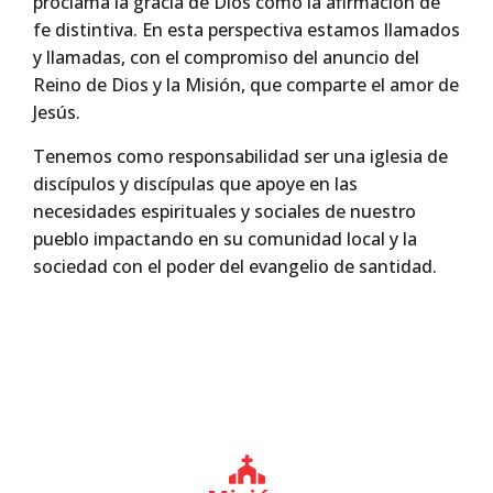
proclama la gracia de Dios como la afirmación de
fe distintiva. En esta perspectiva estamos llamados
y llamadas, con el compromiso del anuncio del
Reino de Dios y la Misión, que comparte el amor de
Jesús.
Tenemos como responsabilidad ser una iglesia de
discípulos y discípulas que apoye en las
necesidades espirituales y sociales de nuestro
pueblo impactando en su comunidad local y la
sociedad con el poder del evangelio de santidad.