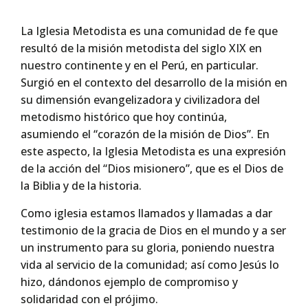
La Iglesia Metodista es una comunidad de fe que
resultó de la misión metodista del siglo XIX en
nuestro continente y en el Perú, en particular.
Surgió en el contexto del desarrollo de la misión en
su dimensión evangelizadora y civilizadora del
metodismo histórico que hoy continúa,
asumiendo el “corazón de la misión de Dios”. En
este aspecto, la Iglesia Metodista es una expresión
de la acción del “Dios misionero”, que es el Dios de
la Biblia y de la historia.
Como iglesia estamos llamados y llamadas a dar
testimonio de la gracia de Dios en el mundo y a ser
un instrumento para su gloria, poniendo nuestra
vida al servicio de la comunidad; así como Jesús lo
hizo, dándonos ejemplo de compromiso y
solidaridad con el prójimo.