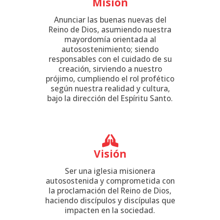
Misión
Anunciar las buenas nuevas del
Reino de Dios, asumiendo nuestra
mayordomía orientada al
autosostenimiento; siendo
responsables con el cuidado de su
creación, sirviendo a nuestro
prójimo, cumpliendo el rol profético
según nuestra realidad y cultura,
bajo la dirección del Espíritu Santo.
Visión
Ser una iglesia misionera
autosostenida y comprometida con
la proclamación del Reino de Dios,
haciendo discípulos y discípulas que
impacten en la sociedad.