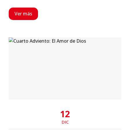
Ver más
12
DIC