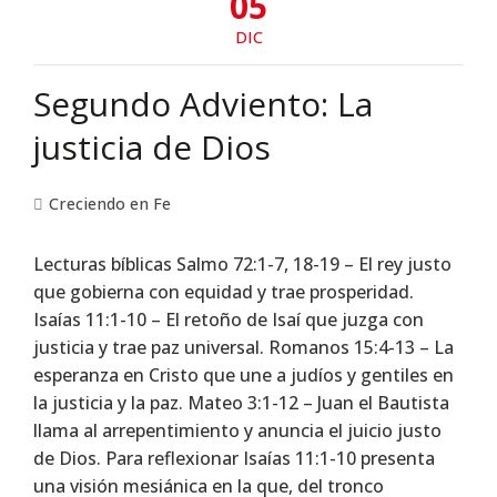
05
DIC
Segundo Adviento: La
justicia de Dios
Creciendo en Fe
Lecturas bíblicas Salmo 72:1-7, 18-19 – El rey justo
que gobierna con equidad y trae prosperidad.
Isaías 11:1-10 – El retoño de Isaí que juzga con
justicia y trae paz universal. Romanos 15:4-13 – La
esperanza en Cristo que une a judíos y gentiles en
la justicia y la paz. Mateo 3:1-12 – Juan el Bautista
llama al arrepentimiento y anuncia el juicio justo
de Dios. Para reflexionar Isaías 11:1-10 presenta
una visión mesiánica en la que, del tronco