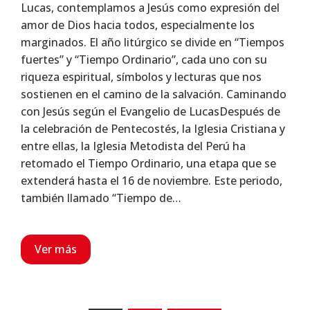
Lucas, contemplamos a Jesús como expresión del
amor de Dios hacia todos, especialmente los
marginados. El año litúrgico se divide en “Tiempos
fuertes” y “Tiempo Ordinario”, cada uno con su
riqueza espiritual, símbolos y lecturas que nos
sostienen en el camino de la salvación. Caminando
con Jesús según el Evangelio de LucasDespués de
la celebración de Pentecostés, la Iglesia Cristiana y
entre ellas, la Iglesia Metodista del Perú ha
retomado el Tiempo Ordinario, una etapa que se
extenderá hasta el 16 de noviembre. Este periodo,
también llamado “Tiempo de…
Ver más