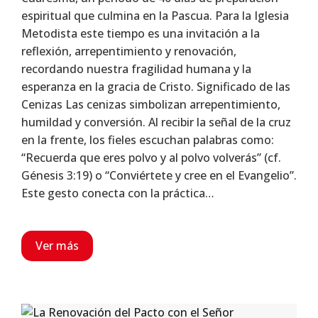
espiritual que culmina en la Pascua. Para la Iglesia
Metodista este tiempo es una invitación a la
reflexión, arrepentimiento y renovación,
recordando nuestra fragilidad humana y la
esperanza en la gracia de Cristo. Significado de las
Cenizas Las cenizas simbolizan arrepentimiento,
humildad y conversión. Al recibir la señal de la cruz
en la frente, los fieles escuchan palabras como:
“Recuerda que eres polvo y al polvo volverás” (cf.
Génesis 3:19) o “Conviértete y cree en el Evangelio”.
Este gesto conecta con la práctica…
Ver más