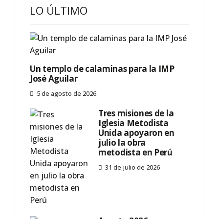
LO ÚLTIMO
Un templo de calaminas para la IMP
José Aguilar
5 de agosto de 2026
Tres misiones de la
Iglesia Metodista
Unida apoyaron en
julio la obra
metodista en Perú
31 de julio de 2026