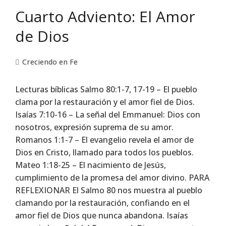
Cuarto Adviento: El Amor
de Dios
Creciendo en Fe
Lecturas bíblicas Salmo 80:1-7, 17-19 – El pueblo
clama por la restauración y el amor fiel de Dios.
Isaías 7:10-16 – La señal del Emmanuel: Dios con
nosotros, expresión suprema de su amor.
Romanos 1:1-7 – El evangelio revela el amor de
Dios en Cristo, llamado para todos los pueblos.
Mateo 1:18-25 – El nacimiento de Jesús,
cumplimiento de la promesa del amor divino. PARA
REFLEXIONAR El Salmo 80 nos muestra al pueblo
clamando por la restauración, confiando en el
amor fiel de Dios que nunca abandona. Isaías