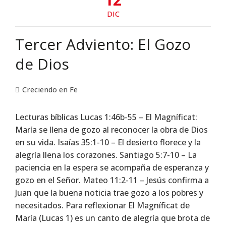
DIC
Tercer Adviento: El Gozo
de Dios
Creciendo en Fe
Lecturas bíblicas Lucas 1:46b-55 – El Magníficat:
María se llena de gozo al reconocer la obra de Dios
en su vida. Isaías 35:1-10 – El desierto florece y la
alegría llena los corazones. Santiago 5:7-10 – La
paciencia en la espera se acompaña de esperanza y
gozo en el Señor. Mateo 11:2-11 – Jesús confirma a
Juan que la buena noticia trae gozo a los pobres y
necesitados. Para reflexionar El Magníficat de
María (Lucas 1) es un canto de alegría que brota de