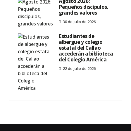
Agosto 2026:
Pequeños discípulos,
grandes valores
30 de julio de 2026
Estudiantes de
albergue y colegio
estatal del Callao
accederán a biblioteca
del Colegio América
22 de julio de 2026