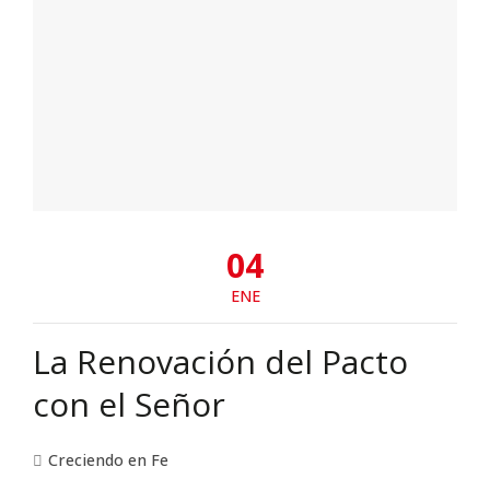
04
ENE
La Renovación del Pacto
con el Señor
Creciendo en Fe