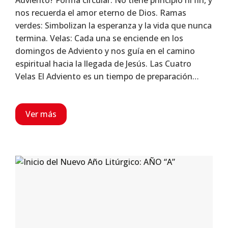
Adviento? Forma circular: No tiene principio ni fin, y
nos recuerda el amor eterno de Dios. Ramas
verdes: Simbolizan la esperanza y la vida que nunca
termina. Velas: Cada una se enciende en los
domingos de Adviento y nos guía en el camino
espiritual hacia la llegada de Jesús. Las Cuatro
Velas El Adviento es un tiempo de preparación…
Ver más