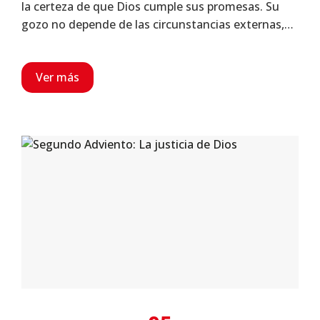
la certeza de que Dios cumple sus promesas. Su
gozo no depende de las circunstancias externas,…
Ver más