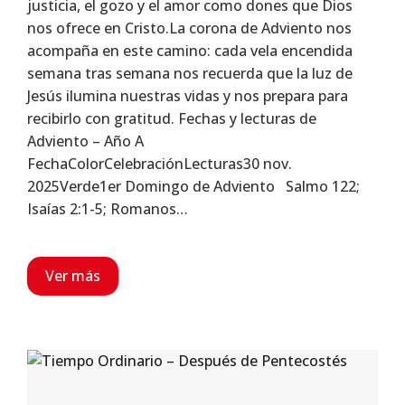
justicia, el gozo y el amor como dones que Dios
nos ofrece en Cristo.La corona de Adviento nos
acompaña en este camino: cada vela encendida
semana tras semana nos recuerda que la luz de
Jesús ilumina nuestras vidas y nos prepara para
recibirlo con gratitud. Fechas y lecturas de
Adviento – Año A
FechaColorCelebraciónLecturas30 nov.
2025Verde1er Domingo de Adviento Salmo 122;
Isaías 2:1-5; Romanos…
Ver más