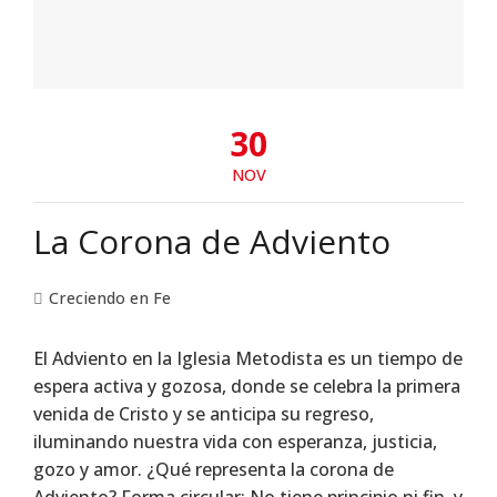
30
NOV
La Corona de Adviento
Creciendo en Fe
El Adviento en la Iglesia Metodista es un tiempo de
espera activa y gozosa, donde se celebra la primera
venida de Cristo y se anticipa su regreso,
iluminando nuestra vida con esperanza, justicia,
gozo y amor. ¿Qué representa la corona de