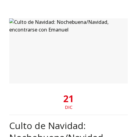
21
DIC
Culto de Navidad: