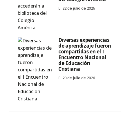
22 de julio de 2026
Diversas experiencias
de aprendizaje fueron
compartidas en el I
Encuentro Nacional
de Educación
Cristiana
20 de julio de 2026