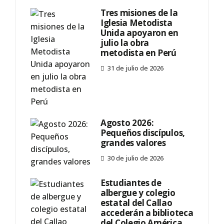
Tres misiones de la
Iglesia Metodista
Unida apoyaron en
julio la obra
metodista en Perú
31 de julio de 2026
Agosto 2026:
Pequeños discípulos,
grandes valores
30 de julio de 2026
Estudiantes de
albergue y colegio
estatal del Callao
accederán a biblioteca
del Colegio América