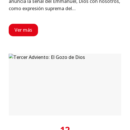
anuncia la señal del Emmanuel, Dios con nosotros,
como expresión suprema del…
Ver más
12