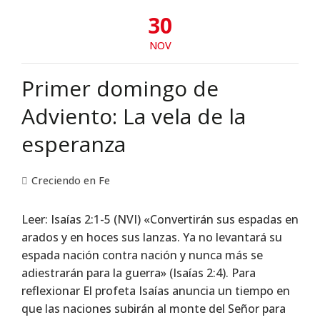
30
NOV
Primer domingo de
Adviento: La vela de la
esperanza
Creciendo en Fe
Leer: Isaías 2:1-5 (NVI) «Convertirán sus espadas en
arados y en hoces sus lanzas. Ya no levantará su
espada nación contra nación y nunca más se
adiestrarán para la guerra» (Isaías 2:4). Para
reflexionar El profeta Isaías anuncia un tiempo en
que las naciones subirán al monte del Señor para