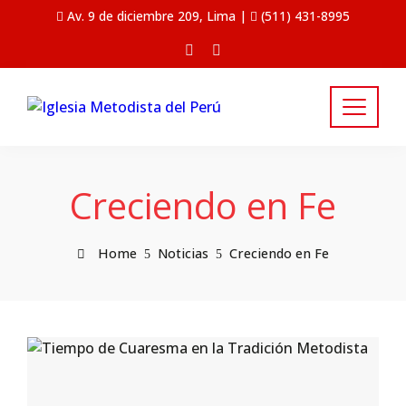
Av. 9 de diciembre 209, Lima |
(511) 431-8995
Creciendo en Fe
Home
Noticias
Creciendo en Fe