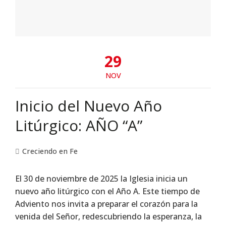
29
NOV
Inicio del Nuevo Año
Litúrgico: AÑO “A”
Creciendo en Fe
El 30 de noviembre de 2025 la Iglesia inicia un
nuevo año litúrgico con el Año A. Este tiempo de
Adviento nos invita a preparar el corazón para la
venida del Señor, redescubriendo la esperanza, la