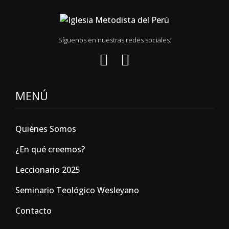
Síguenos en nuestras redes sociales:
MENÚ
Quiénes Somos
¿En qué creemos?
Leccionario 2025
Seminario Teológico Wesleyano
Contacto