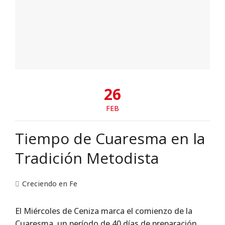
26
FEB
Tiempo de Cuaresma en la
Tradición Metodista
Creciendo en Fe
El Miércoles de Ceniza marca el comienzo de la
Cuaresma, un período de 40 días de preparación