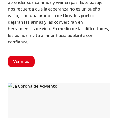
aprender sus caminos y vivir en paz. Este pasaje
nos recuerda que la esperanza no es un sueño
vacío, sino una promesa de Dios: los pueblos
dejarán las armas y las convertirán en
herramientas de vida. En medio de las dificultades,
Isaías nos invita a mirar hacia adelante con
confianza,…
Ver más