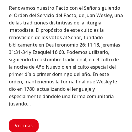
Renovamos nuestro Pacto con el Señor siguiendo
el Orden del Servicio del Pacto, de Juan Wesley, una
de las tradiciones distintivas de la liturgia
metodista. El propósito de este culto es la
renovación de los votos al Señor, fundado
bíblicamente en Deuteronomio 26: 11·18, Jeremías
31:31-34 y Ezequiel 16:60. Podemos utilizarlo,
siguiendo la costumbre tradicional, en el culto de
la noche de Año Nuevo o en el culto especial del
primer día o primer domingo del año. En este
orden, mantenemos la forma final que Wesley le
dio en 1780, actualizando el lenguaje y
especialmente dándole una forma comunitaria
(usando…
Ver más