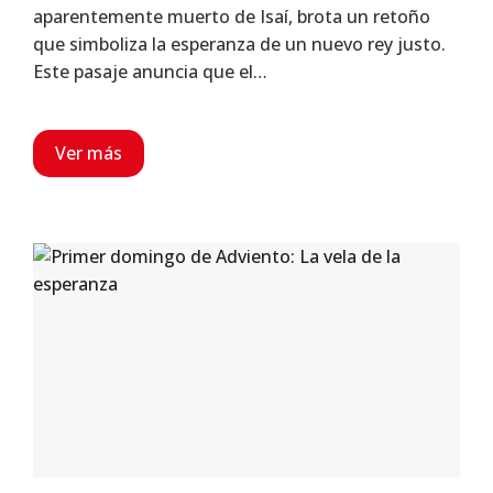
aparentemente muerto de Isaí, brota un retoño
que simboliza la esperanza de un nuevo rey justo.
Este pasaje anuncia que el…
Ver más