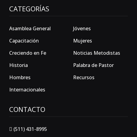
CATEGORÍAS
Asamblea General
Jóvenes
Capacitación
Mujeres
Creciendo en Fe
Noticias Metodistas
Historia
Palabra de Pastor
Hombres
Recursos
Internacionales
CONTACTO
(511) 431-8995