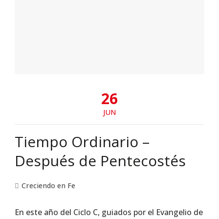
26
JUN
Tiempo Ordinario –
Después de Pentecostés
Creciendo en Fe
En este año del Ciclo C, guiados por el Evangelio de