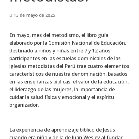
13 de mayo de 2025
En mayo, mes del metodismo, el libro guía
elaborado por la Comisión Nacional de Educación,
destinado a niños y niñas entre 7 y 12 años
participantes en las escuelas dominicales de las
iglesias metodistas del Perú trae cuatro elementos
característicos de nuestra denominación, basados
en las enseñanzas bíblicas: el valor de la educación,
el liderazgo de las mujeres, la importancia de
cuidar la salud física y emocional y el espíritu
organizador.
La experiencia de aprendizaje bíblico de Jesús
cuando era niño y de la de Juan Wesley al fundar