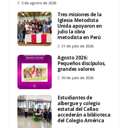
5 de agosto de 2026
Tres misiones de la
Iglesia Metodista
Unida apoyaron en
julio la obra
metodista en Perú
31 de julio de 2026
Agosto 2026:
Pequeños discípulos,
grandes valores
30 de julio de 2026
Estudiantes de
albergue y colegio
estatal del Callao
accederán a biblioteca
del Colegio América