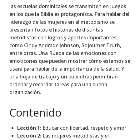
las escuelas dominicales se transmiten en juegos
en los que la Biblia es protagonista. Para hablar del
liderazgo de las mujeres en el metodismo se
presentan fotos e historias de distintas
metodistas con logros y aportes importantes,
como Cindy Andrade Johnson, Sojourner Truth,
entre otras. Una Rueda de las emociones con
emoticones que pueden mostrar cómo estamos se
usará para hablar de la importancia de la salud. Y
una hoja de trabajo y un pupiletras permitirán
ordenar y recordar tareas para una buena
organización.
Contenido
Lección 1:
Educar con libertad, respeto y amor
Lección 2:
Las mujeres metodistas y el