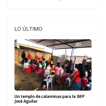
LO ÚLTIMO
Un templo de calaminas para la IMP
José Aguilar