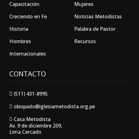
Capacitación
Mujeres
Creciendo en Fe
Noticias Metodistas
Historia
Palabra de Pastor
Hombres
Recursos
Internacionales
CONTACTO
(511) 431-8995
obispado@iglesiametodista.org.pe
Casa Metodista
Av. 9 de diciembre 209,
Lima Cercado