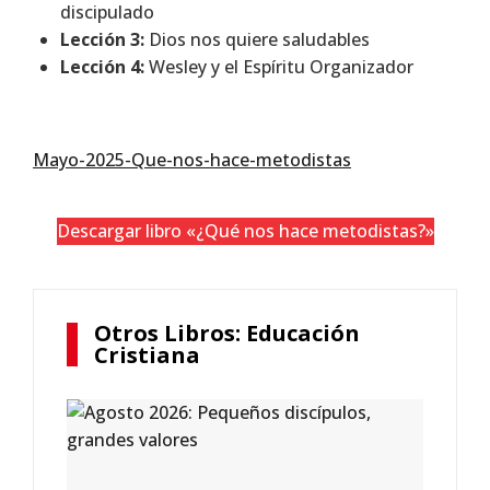
discipulado
Lección 3:
Dios nos quiere saludables
Lección 4:
Wesley y el Espíritu Organizador
Mayo-2025-Que-nos-hace-metodistas
Descargar libro «¿Qué nos hace metodistas?»
Otros Libros: Educación
Cristiana