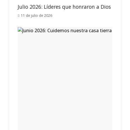
Julio 2026: Líderes que honraron a Dios
11 de julio de 2026