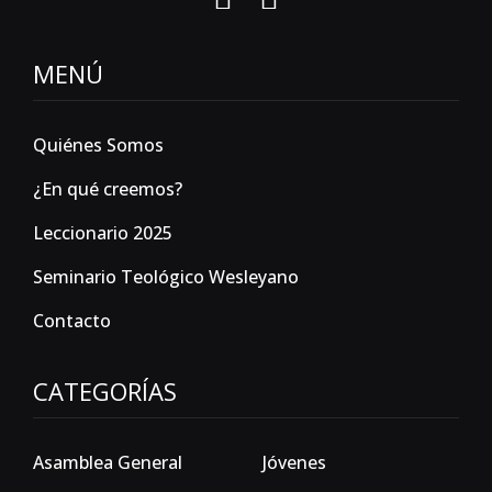
MENÚ
Quiénes Somos
¿En qué creemos?
Leccionario 2025
Seminario Teológico Wesleyano
Contacto
CATEGORÍAS
Asamblea General
Jóvenes