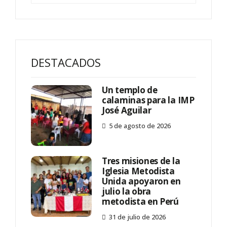
DESTACADOS
Un templo de
calaminas para la IMP
José Aguilar
5 de agosto de 2026
Tres misiones de la
Iglesia Metodista
Unida apoyaron en
julio la obra
metodista en Perú
31 de julio de 2026