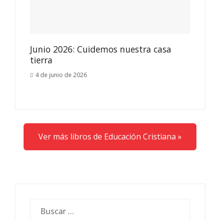
Junio 2026: Cuidemos nuestra casa
tierra
4 de junio de 2026
Ver más libros de Educación Cristiana »