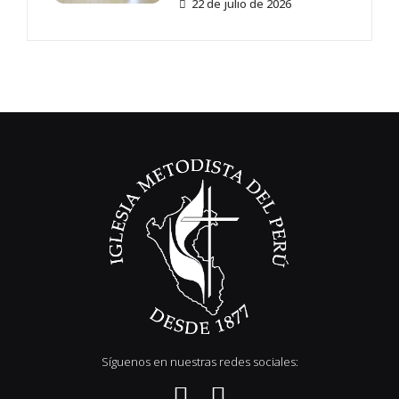
22 de julio de 2026
Síguenos en nuestras redes sociales: