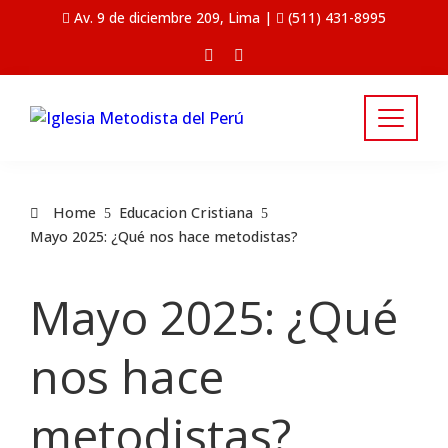
Av. 9 de diciembre 209, Lima |
(511) 431-8995
Home
Educacion Cristiana
Mayo 2025: ¿Qué nos hace metodistas?
Mayo 2025: ¿Qué
nos hace
metodistas?