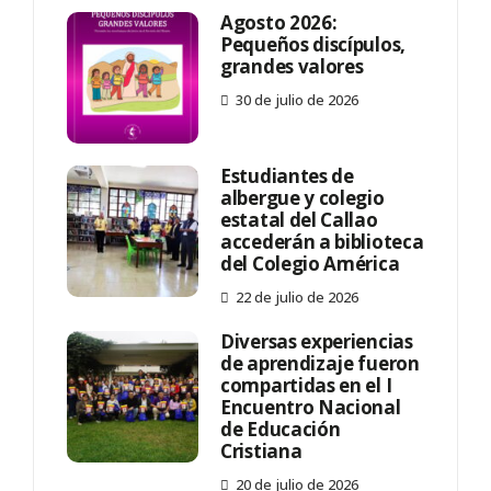
Agosto 2026:
Pequeños discípulos,
grandes valores
30 de julio de 2026
Estudiantes de
albergue y colegio
estatal del Callao
accederán a biblioteca
del Colegio América
22 de julio de 2026
Diversas experiencias
de aprendizaje fueron
compartidas en el I
Encuentro Nacional
de Educación
Cristiana
20 de julio de 2026