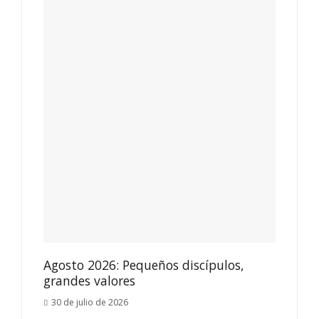
Agosto 2026: Pequeños discípulos,
grandes valores
30 de julio de 2026