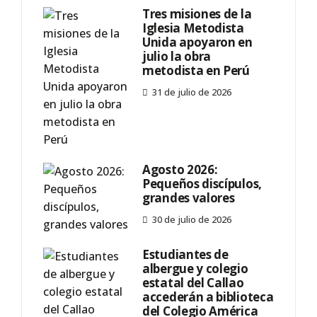
Tres misiones de la
Iglesia Metodista
Unida apoyaron en
julio la obra
metodista en Perú
31 de julio de 2026
Agosto 2026:
Pequeños discípulos,
grandes valores
30 de julio de 2026
Estudiantes de
albergue y colegio
estatal del Callao
accederán a biblioteca
del Colegio América