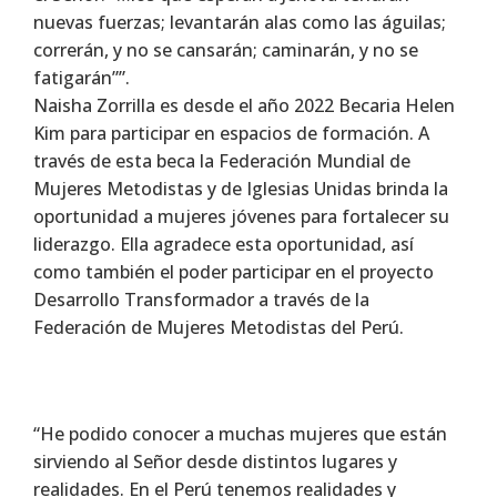
nuevas fuerzas; levantarán alas como las águilas;
correrán, y no se cansarán; caminarán, y no se
fatigarán””.
Naisha Zorrilla es desde el año 2022 Becaria Helen
Kim para participar en espacios de formación. A
través de esta beca la Federación Mundial de
Mujeres Metodistas y de Iglesias Unidas brinda la
oportunidad a mujeres jóvenes para fortalecer su
liderazgo. Ella agradece esta oportunidad, así
como también el poder participar en el proyecto
Desarrollo Transformador a través de la
Federación de Mujeres Metodistas del Perú.
“He podido conocer a muchas mujeres que están
sirviendo al Señor desde distintos lugares y
realidades. En el Perú tenemos realidades y