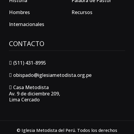
Historia
Palabra de Pastor
Hombres
Recursos
Internacionales
CONTACTO
(511) 431-8995
obispado@iglesiametodista.org.pe
Casa Metodista
Av. 9 de diciembre 209,
Lima Cercado
© Iglesia Metodista del Perú. Todos los derechos