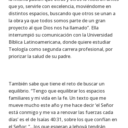
que yo, servirle con excelencia, moviéndome en
distintos espacios, buscando que otros se unan a
la obra ya que todos somos parte de un gran
proyecto al que Dios nos ha llamado”. Ella
interrumpió su comunicación con la Universidad
Bíblica Latinoamericana, donde quiere estudiar
Teología como segunda carrera profesional, por
priorizar la salud de su padre.
También sabe que tiene el reto de buscar un
equilibrio. “Tengo que equilibrar los espacios
familiares y mi vida en la fe. Un texto que me
mueve mucho este año y me hace decir ‘el Señor
está conmigo y me va a renovar las fuerzas cada
días’ es el de Isaías 40:31, sobre los que confían en
el Señor: “…los que esperan a Jehová tendrán