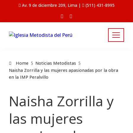
Av. 9 de diciembre 209, Lima |
(511) 431-8995
Home
Noticias Metodistas
Naisha Zorrilla y las mujeres apasionadas por la obra
en la IMP Peralvillo
Naisha Zorrilla y
las mujeres