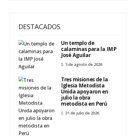
DESTACADOS
Un templo de
calaminas para la IMP
José Aguilar
5 de agosto de 2026
Tres misiones de la
Iglesia Metodista
Unida apoyaron en
julio la obra
metodista en Perú
31 de julio de 2026