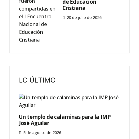
de Educación
Cristiana
20 de julio de 2026
LO ÚLTIMO
Un templo de calaminas para la IMP
José Aguilar
5 de agosto de 2026