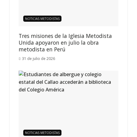
NOTICIAS METODISTAS
Tres misiones de la Iglesia Metodista
Unida apoyaron en julio la obra
metodista en Perú
31 de julio de 2026
NOTICIAS METODISTAS