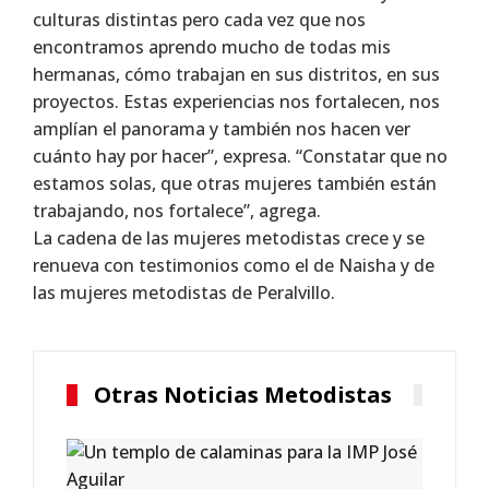
culturas distintas pero cada vez que nos
encontramos aprendo mucho de todas mis
hermanas, cómo trabajan en sus distritos, en sus
proyectos. Estas experiencias nos fortalecen, nos
amplían el panorama y también nos hacen ver
cuánto hay por hacer”, expresa. “Constatar que no
estamos solas, que otras mujeres también están
trabajando, nos fortalece”, agrega.
La cadena de las mujeres metodistas crece y se
renueva con testimonios como el de Naisha y de
las mujeres metodistas de Peralvillo.
Otras Noticias Metodistas