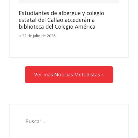
Estudiantes de albergue y colegio
estatal del Callao accederán a
biblioteca del Colegio América
22 de julio de 2026
Ver más Noticias Metodistas »