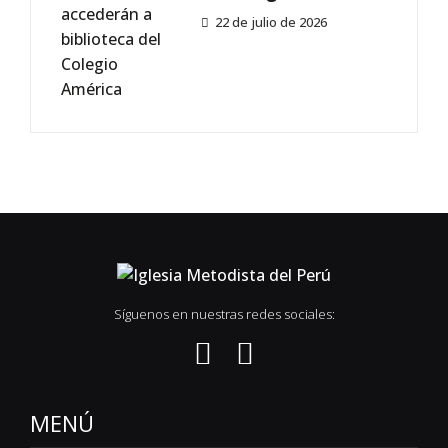
22 de julio de 2026
Síguenos en nuestras redes sociales:
MENÚ