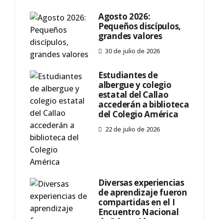
Agosto 2026:
Pequeños discípulos,
grandes valores
30 de julio de 2026
Estudiantes de
albergue y colegio
estatal del Callao
accederán a biblioteca
del Colegio América
22 de julio de 2026
Diversas experiencias
de aprendizaje fueron
compartidas en el I
Encuentro Nacional