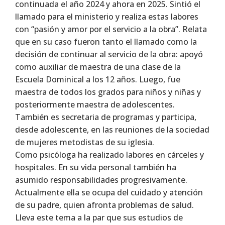
continuada el año 2024 y ahora en 2025. Sintió el
llamado para el ministerio y realiza estas labores
con “pasión y amor por el servicio a la obra”. Relata
que en su caso fueron tanto el llamado como la
decisión de continuar al servicio de la obra: apoyó
como auxiliar de maestra de una clase de la
Escuela Dominical a los 12 años. Luego, fue
maestra de todos los grados para niños y niñas y
posteriormente maestra de adolescentes.
También es secretaria de programas y participa,
desde adolescente, en las reuniones de la sociedad
de mujeres metodistas de su iglesia.
Como psicóloga ha realizado labores en cárceles y
hospitales. En su vida personal también ha
asumido responsabilidades progresivamente.
Actualmente ella se ocupa del cuidado y atención
de su padre, quien afronta problemas de salud.
Lleva este tema a la par que sus estudios de