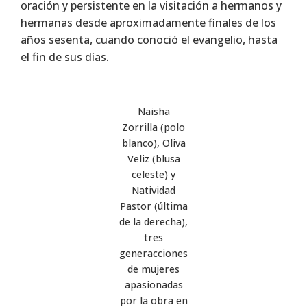
oración y persistente en la visitación a hermanos y
hermanas desde aproximadamente finales de los
años sesenta, cuando conoció el evangelio, hasta
el fin de sus días.
Naisha
Zorrilla (polo
blanco), Oliva
Veliz (blusa
celeste) y
Natividad
Pastor (última
de la derecha),
tres
generacciones
de mujeres
apasionadas
por la obra en