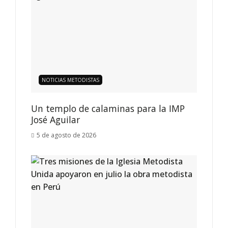
NOTICIAS METODISTAS
Un templo de calaminas para la IMP
José Aguilar
5 de agosto de 2026