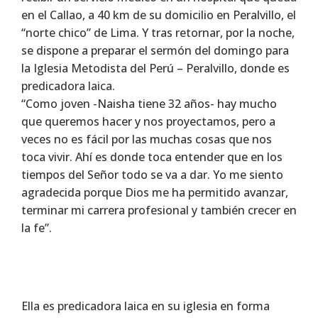
en el Callao, a 40 km de su domicilio en Peralvillo, el
“norte chico” de Lima. Y tras retornar, por la noche,
se dispone a preparar el sermón del domingo para
la Iglesia Metodista del Perú – Peralvillo, donde es
predicadora laica.
“Como joven -Naisha tiene 32 años- hay mucho
que queremos hacer y nos proyectamos, pero a
veces no es fácil por las muchas cosas que nos
toca vivir. Ahí es donde toca entender que en los
tiempos del Señor todo se va a dar. Yo me siento
agradecida porque Dios me ha permitido avanzar,
terminar mi carrera profesional y también crecer en
la fe”.
Ella es predicadora laica en su iglesia en forma