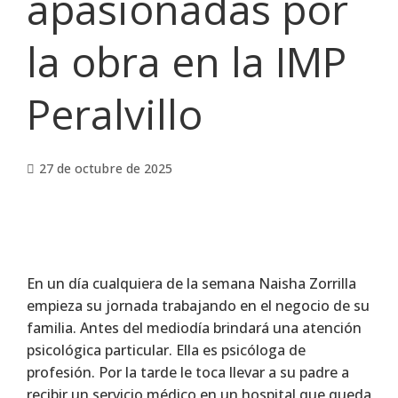
apasionadas por
la obra en la IMP
Peralvillo
27 de octubre de 2025
En un día cualquiera de la semana Naisha Zorrilla
empieza su jornada trabajando en el negocio de su
familia. Antes del mediodía brindará una atención
psicológica particular. Ella es psicóloga de
profesión. Por la tarde le toca llevar a su padre a
recibir un servicio médico en un hospital que queda