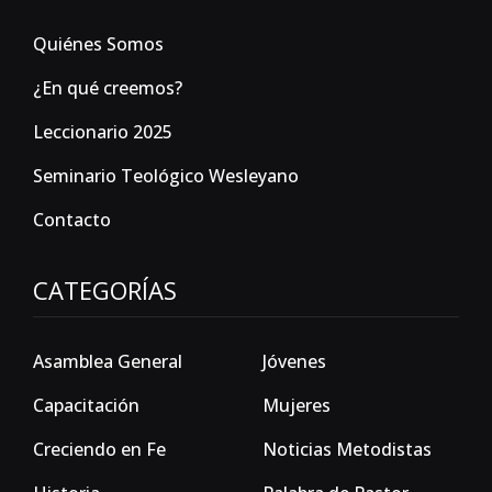
Quiénes Somos
¿En qué creemos?
Leccionario 2025
Seminario Teológico Wesleyano
Contacto
CATEGORÍAS
Asamblea General
Jóvenes
Capacitación
Mujeres
Creciendo en Fe
Noticias Metodistas