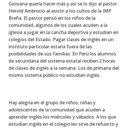
Giosiana quería hacer más y así se lo dijo al pastor
Herold Ambrocio al asistir a los cultos de la IMP
Breña. El pastor pensó en los niños de la
comunidad, algunos de los cuales acuden a la
iglesia a jugar en la cancha deportiva y estudian en
colegios del Estado. Pagar clases de inglés en un
instituto particular estaría fuera de las
posibilidades de sus familias. En Perú los alumnos
de secundaria del sistema estatal reciben 2 horas
de clases de inglés a la semana. Los de primaria del
mismo sistema público no estudian inglés.
Hay alegría en el grupo de niños, niñas y
adolescentes de la comunidad que acuden a
aprender inglés los miércoles y sábados. A los que
estudian inglés en el colegio les sirve de refuerzo y