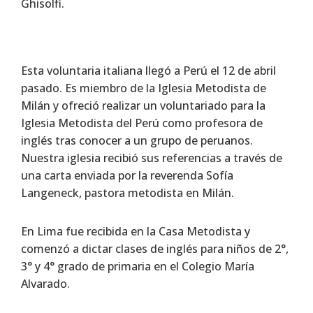
Ghisolfi.
Esta voluntaria italiana llegó a Perú el 12 de abril
pasado. Es miembro de la Iglesia Metodista de
Milán y ofreció realizar un voluntariado para la
Iglesia Metodista del Perú como profesora de
inglés tras conocer a un grupo de peruanos.
Nuestra iglesia recibió sus referencias a través de
una carta enviada por la reverenda Sofía
Langeneck, pastora metodista en Milán.
En Lima fue recibida en la Casa Metodista y
comenzó a dictar clases de inglés para niños de 2°,
3° y 4° grado de primaria en el Colegio María
Alvarado.