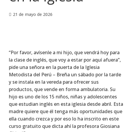
21 de mayo de 2026
“Por favor, avísenle a mi hijo, que vendrá hoy para
la clase de inglés, que voy a estar por aquí afuera”,
pide una señora en la puerta de la Iglesia
Metodista del Perú – Breña un sábado por la tarde
y se instala en la vereda para ofrecer sus
productos, que vende en forma ambulatoria. Su
hijo es uno de los 15 niños, niñas y adolescentes
que estudian inglés en esta iglesia desde abril. Esta
madre quiere que él tenga más oportunidades que
ella cuando crezca y por eso lo ha inscrito en este
curso gratuito que dicta ahí la profesora Giosiana