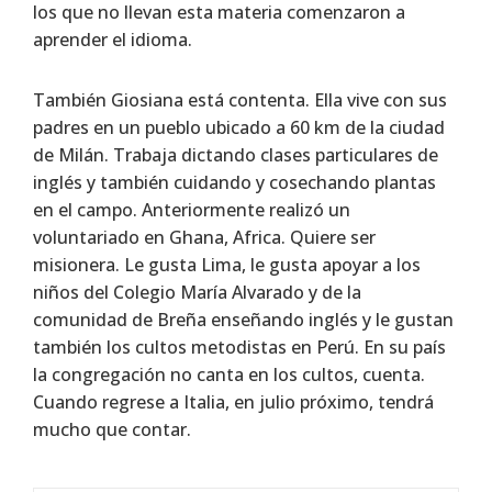
los que no llevan esta materia comenzaron a
aprender el idioma.
También Giosiana está contenta. Ella vive con sus
padres en un pueblo ubicado a 60 km de la ciudad
de Milán. Trabaja dictando clases particulares de
inglés y también cuidando y cosechando plantas
en el campo. Anteriormente realizó un
voluntariado en Ghana, Africa. Quiere ser
misionera. Le gusta Lima, le gusta apoyar a los
niños del Colegio María Alvarado y de la
comunidad de Breña enseñando inglés y le gustan
también los cultos metodistas en Perú. En su país
la congregación no canta en los cultos, cuenta.
Cuando regrese a Italia, en julio próximo, tendrá
mucho que contar.