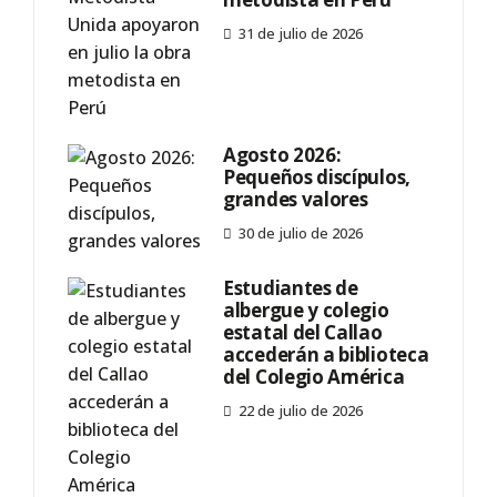
31 de julio de 2026
Agosto 2026:
Pequeños discípulos,
grandes valores
30 de julio de 2026
Estudiantes de
albergue y colegio
estatal del Callao
accederán a biblioteca
del Colegio América
22 de julio de 2026