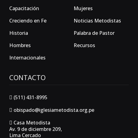
Capacitación
Mujeres
Creciendo en Fe
Noticias Metodistas
Historia
Palabra de Pastor
Hombres
Recursos
Internacionales
CONTACTO
(511) 431-8995
obispado@iglesiametodista.org.pe
Casa Metodista
Av. 9 de diciembre 209,
Lima Cercado