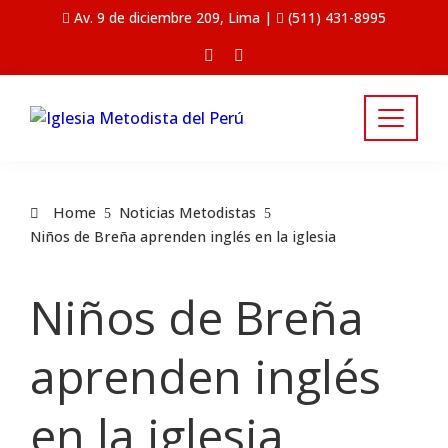
Av. 9 de diciembre 209, Lima |
(511) 431-8995
Home
Noticias Metodistas
Niños de Breña aprenden inglés en la iglesia
Niños de Breña
aprenden inglés
en la iglesia