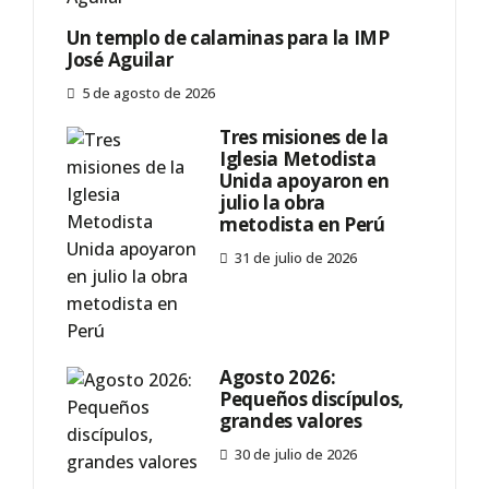
Un templo de calaminas para la IMP
José Aguilar
5 de agosto de 2026
Tres misiones de la
Iglesia Metodista
Unida apoyaron en
julio la obra
metodista en Perú
31 de julio de 2026
Agosto 2026:
Pequeños discípulos,
grandes valores
30 de julio de 2026