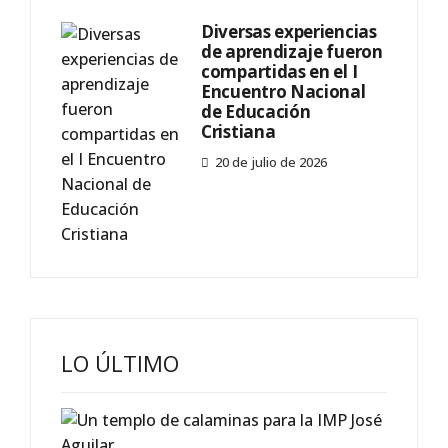
Diversas experiencias
de aprendizaje fueron
compartidas en el I
Encuentro Nacional
de Educación
Cristiana
20 de julio de 2026
LO ÚLTIMO