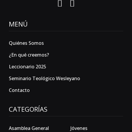
MENÚ
Quiénes Somos
¿En qué creemos?
Leccionario 2025
Seminario Teológico Wesleyano
Contacto
CATEGORÍAS
Asamblea General
Jóvenes