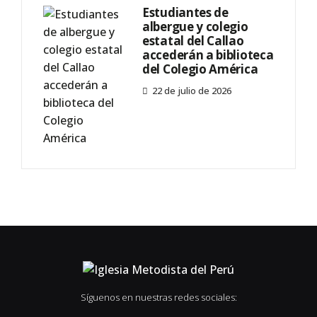
Estudiantes de
albergue y colegio
estatal del Callao
accederán a biblioteca
del Colegio América
22 de julio de 2026
Síguenos en nuestras redes sociales: