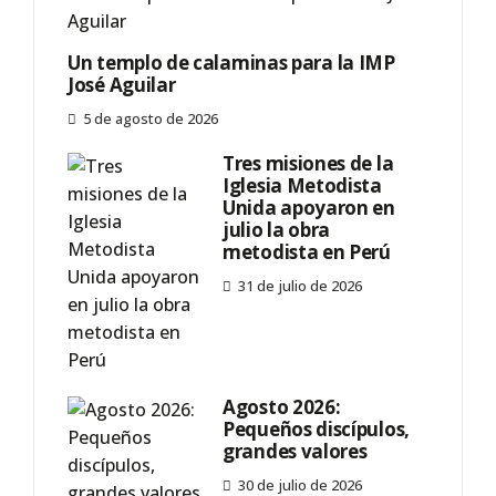
Un templo de calaminas para la IMP
José Aguilar
5 de agosto de 2026
Tres misiones de la
Iglesia Metodista
Unida apoyaron en
julio la obra
metodista en Perú
31 de julio de 2026
Agosto 2026:
Pequeños discípulos,
grandes valores
30 de julio de 2026