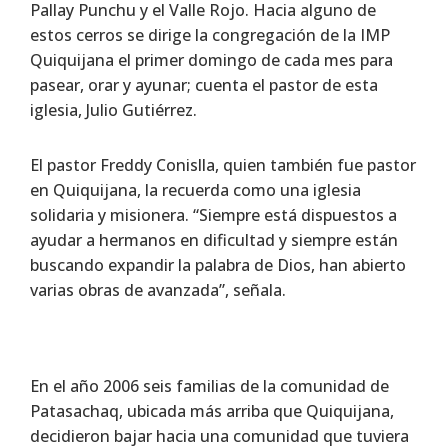
Pallay Punchu y el Valle Rojo. Hacia alguno de
estos cerros se dirige la congregación de la IMP
Quiquijana el primer domingo de cada mes para
pasear, orar y ayunar; cuenta el pastor de esta
iglesia, Julio Gutiérrez.
El pastor Freddy Conislla, quien también fue pastor
en Quiquijana, la recuerda como una iglesia
solidaria y misionera. “Siempre está dispuestos a
ayudar a hermanos en dificultad y siempre están
buscando expandir la palabra de Dios, han abierto
varias obras de avanzada”, señala.
En el año 2006 seis familias de la comunidad de
Patasachaq, ubicada más arriba que Quiquijana,
decidieron bajar hacia una comunidad que tuviera