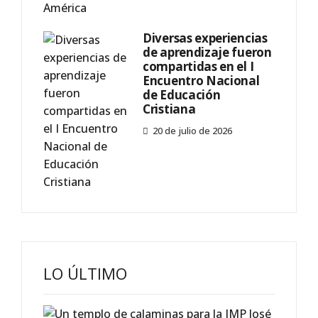
Diversas experiencias
de aprendizaje fueron
compartidas en el I
Encuentro Nacional
de Educación
Cristiana
20 de julio de 2026
LO ÚLTIMO