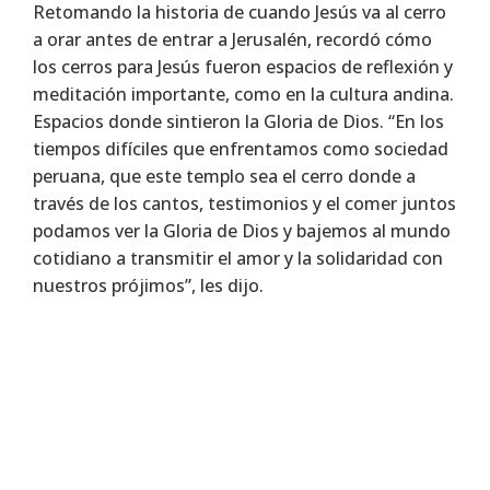
Retomando la historia de cuando Jesús va al cerro
a orar antes de entrar a Jerusalén, recordó cómo
los cerros para Jesús fueron espacios de reflexión y
meditación importante, como en la cultura andina.
Espacios donde sintieron la Gloria de Dios. “En los
tiempos difíciles que enfrentamos como sociedad
peruana, que este templo sea el cerro donde a
través de los cantos, testimonios y el comer juntos
podamos ver la Gloria de Dios y bajemos al mundo
cotidiano a transmitir el amor y la solidaridad con
nuestros prójimos”, les dijo.