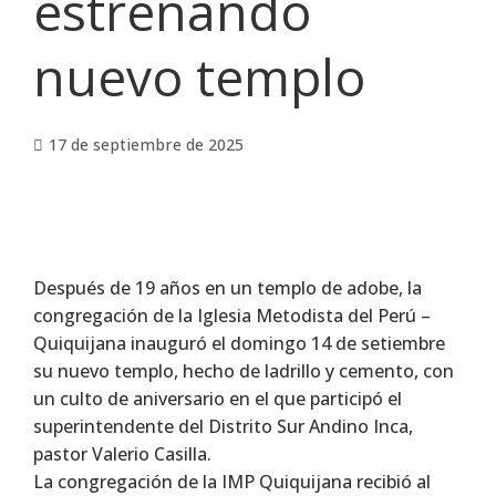
estrenando
nuevo templo
17 de septiembre de 2025
Después de 19 años en un templo de adobe, la
congregación de la Iglesia Metodista del Perú –
Quiquijana inauguró el domingo 14 de setiembre
su nuevo templo, hecho de ladrillo y cemento, con
un culto de aniversario en el que participó el
superintendente del Distrito Sur Andino Inca,
pastor Valerio Casilla.
La congregación de la IMP Quiquijana recibió al