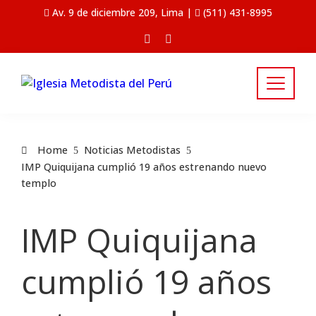
Av. 9 de diciembre 209, Lima |
(511) 431-8995
Home
Noticias Metodistas
IMP Quiquijana cumplió 19 años estrenando nuevo
templo
IMP Quiquijana
cumplió 19 años