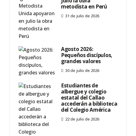
julio la obra
metodista en Perú
31 de julio de 2026
Agosto 2026:
Pequeños discípulos,
grandes valores
30 de julio de 2026
Estudiantes de
albergue y colegio
estatal del Callao
accederán a biblioteca
del Colegio América
22 de julio de 2026