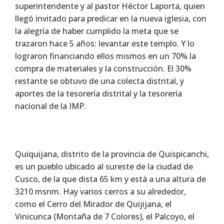
superintendente y al pastor Héctor Laporta, quien
llegó invitado para predicar en la nueva iglesia, con
la alegría de haber cumplido la meta que se
trazaron hace 5 años: levantar este templo. Y lo
lograron financiando ellos mismos en un 70% la
compra de materiales y la construcción. El 30%
restante se obtuvo de una colecta distrital, y
aportes de la tesorería distrital y la tesorería
nacional de la IMP.
Quiquijana, distrito de la provincia de Quispicanchi,
es un pueblo ubicado al sureste de la ciudad de
Cusco, de la que dista 65 km y está a una altura de
3210 msnm. Hay varios cerros a su alrededor,
como el Cerro del Mirador de Quijijana, el
Vinicunca (Montaña de 7 Colores), el Palcoyo, el