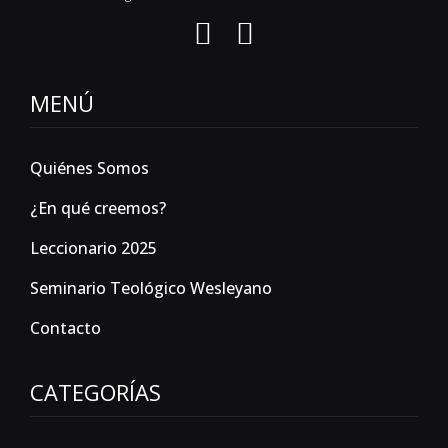
MENÚ
Quiénes Somos
¿En qué creemos?
Leccionario 2025
Seminario Teológico Wesleyano
Contacto
CATEGORÍAS