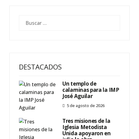
DESTACADOS
Un templo de
calaminas para la IMP
José Aguilar
5 de agosto de 2026
Tres misiones de la
Iglesia Metodista
Unida apoyaron en