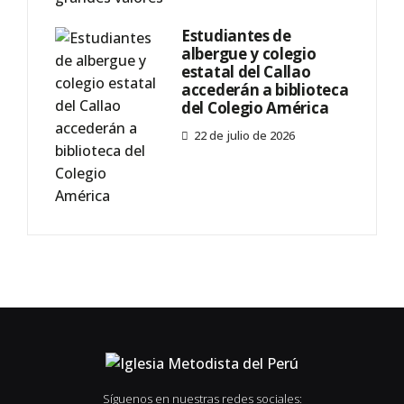
Estudiantes de
albergue y colegio
estatal del Callao
accederán a biblioteca
del Colegio América
22 de julio de 2026
Síguenos en nuestras redes sociales: