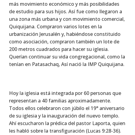
más movimiento económico y más posibilidades
de estudio para sus hijos. Así fue como llegaron a
una zona más urbana y con movimiento comercial,
Quiquijana. Compraron varios lotes en la
urbanización Jerusalén y, habiéndose constituido
como asociación, compraron también un lote de
200 metros cuadrados para hacer su iglesia.
Querían continuar su vida congregacional, como la
tenían en Patasachaq, Así nació la IMP Quiquijana.
Hoy la iglesia está integrada por 60 personas que
representan a 40 familias aproximadamente.
Todos ellos celebraron con júbilo el 19° aniversario
de su iglesia y la inauguración del nuevo templo.
Ahí escucharon la prédica del pastor Laporta, quien
les habló sobre la transfiguración (Lucas 9:28-36).