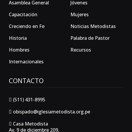
Asamblea General
Jóvenes
Capacitación
Mujeres
Creciendo en Fe
Noticias Metodistas
Historia
Palabra de Pastor
Hombres
Recursos
Internacionales
CONTACTO
(511) 431-8995
obispado@iglesiametodista.org.pe
Casa Metodista
Av. 9 de diciembre 209,