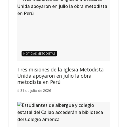
NOTICIAS METODISTAS
Tres misiones de la Iglesia Metodista
Unida apoyaron en julio la obra
metodista en Perú
31 de julio de 2026