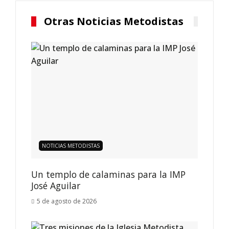
Otras Noticias Metodistas
NOTICIAS METODISTAS
Un templo de calaminas para la IMP
José Aguilar
5 de agosto de 2026