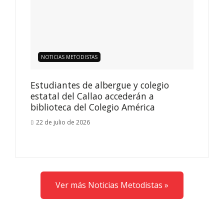
NOTICIAS METODISTAS
Estudiantes de albergue y colegio
estatal del Callao accederán a
biblioteca del Colegio América
22 de julio de 2026
Ver más Noticias Metodistas »